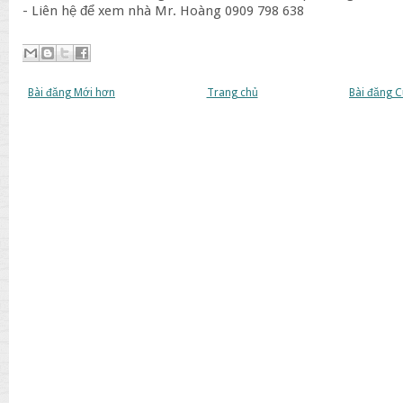
- Liên hệ để xem nhà Mr. Hoàng 0909 798 638
Bài đăng Mới hơn
Trang chủ
Bài đăng 