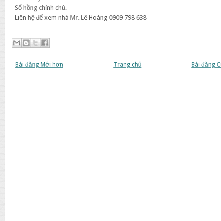
Sổ hồng chính chủ.
Liên hệ để xem nhà Mr. Lê Hoàng 0909 798 638
Bài đăng Mới hơn
Trang chủ
Bài đăng 