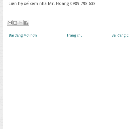
Liên hệ để xem nhà Mr. Hoàng 0909 798 638
Bài đăng Mới hơn
Trang chủ
Bài đăng 