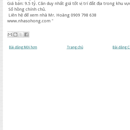
Giá bán: 9.5 tỷ. Căn duy nhất giá tốt vị trí đắt địa trong khu vự
Sổ hồng chính chủ.
Liên hệ để xem nhà Mr. Hoàng 0909 798 638
www.nhasohong.com "
Bài đăng Mới hơn
Trang chủ
Bài đăng 