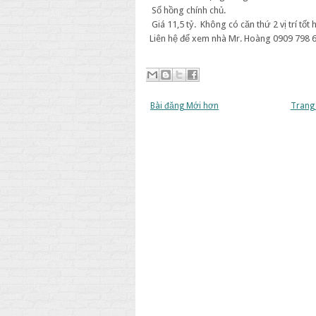
Sổ hồng chính chủ.
Giá 11,5 tỷ.
Không có căn thứ 2 vị trí tốt 
Liên hệ để xem nhà Mr. Hoàng 0909 798 
Bài đăng Mới hơn
Trang