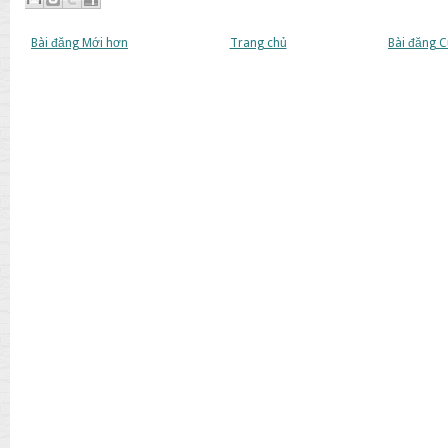
Bài đăng Mới hơn
Trang chủ
Bài đăng 