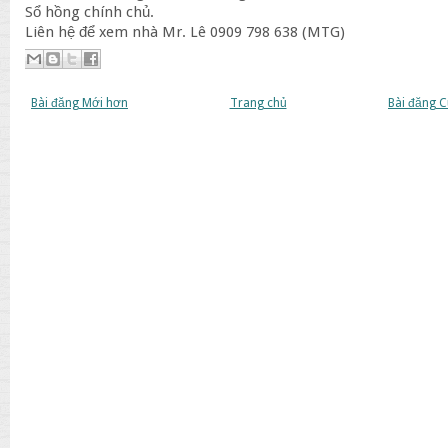
Sổ hồng chính chủ.
Liên hệ để xem nhà Mr. Lê 0909 798 638 (MTG)
Bài đăng Mới hơn
Trang chủ
Bài đăng 