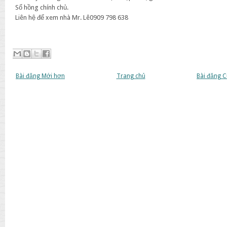
Sổ hồng chính chủ.
Liên hệ để xem nhà Mr. Lê0909 798 638
Bài đăng Mới hơn
Trang chủ
Bài đăng 