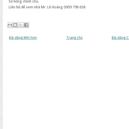
Sổ hồng chính chủ.
Liên hệ để xem nhà Mr. Lê Hoàng 0909 798 638
Bài đăng Mới hơn
Trang chủ
Bài đăng 