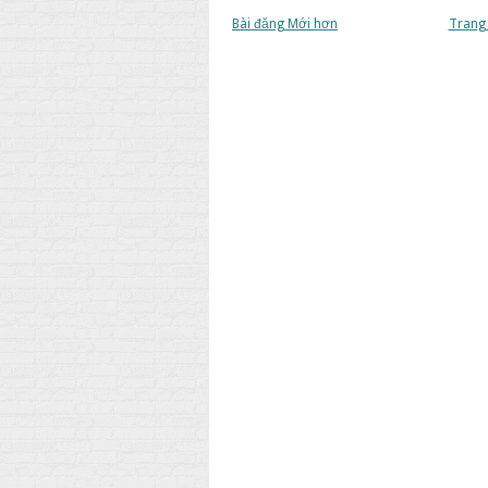
Bài đăng Mới hơn
Trang