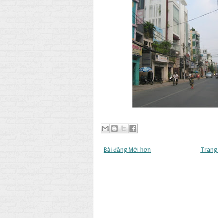
Bài đăng Mới hơn
Trang