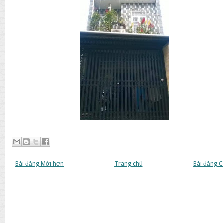
Bài đăng Mới hơn
Trang chủ
Bài đăng 